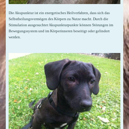
Die Akupunktur ist ein energetisches Heilverfahren, dass sich das
Selbstheilungsvermögen des Körpers zu Nutze macht. Durch die
Stimulation ausgesuchter Akupunkturpunkte können Störungen im
Bewegungssystem und im Körperinneren beseitigt oder gelindert
werden.