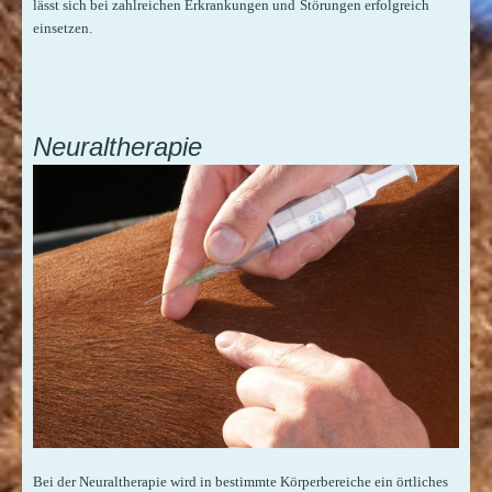
lässt sich bei zahlreichen Erkrankungen und
Störungen erfolgreich
einsetzen.
Neuraltherapie
Bei der Neuraltherapie wird in bestimmte Körperbereiche ein örtliches