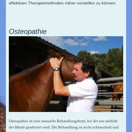
effektiven Therapiemethoden näher vorstellen zu können.
Osteopathie
Osteopathie ist eine manuelle Behandlungsform, bei der nur mithilfe
der Hände gearbeitet wird. Die Behandlung ist nicht schmerzhaft und