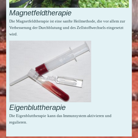
Magnetfeldtherapie
Die Magnetfeldtherapie ist eine sanfte Heilmethode, die vor allem zur
Verbesserung der Durchblutung und des Zellstoffwechsels eingesetzt
wird.
Eigenbluttherapie
Die Eigenbluttherapie
kann das Immunsystem aktivieren und
regulieren.