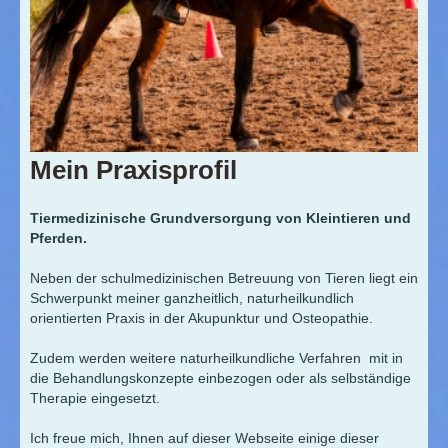
Mein Praxisprofil
Tiermedizinische Grundversorgung von Kleintieren und
Pferden.
Neben der schulmedizinischen Betreuung von Tieren liegt ein
Schwerpunkt meiner ganzheitlich, naturheilkundlich
orientierten Praxis in der Akupunktur und Osteopathie.
Zudem werden weitere naturheilkundliche Verfahren mit in
die Behandlungskonzepte einbezogen oder als selbständige
Therapie eingesetzt.
Ich freue mich, Ihnen auf dieser Webseite einige dieser