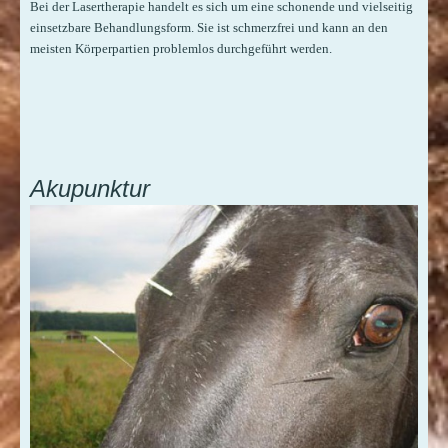
Bei der Lasertherapie handelt es sich um eine schonende und vielseitig
einsetzbare Behandlungsform. Sie ist schmerzfrei und kann an den
meisten Körperpartien problemlos durchgeführt werden.
Akupunktur