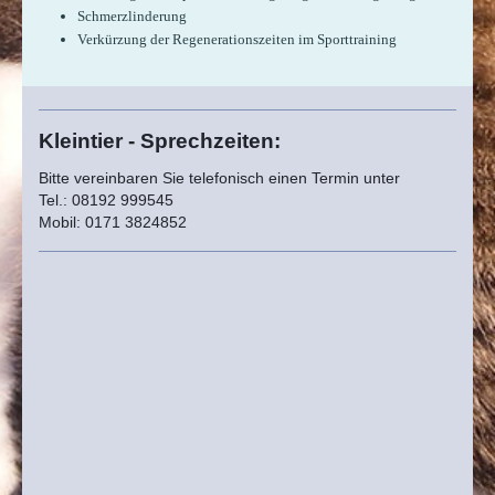
Schmerzlinderung
Verkürzung der Regenerationszeiten im Sporttraining
Kleintier - Sprechzeiten:
Bitte vereinbaren Sie telefonisch einen Termin unter
Tel.: 08192 999545
Mobil: 0171 3824852