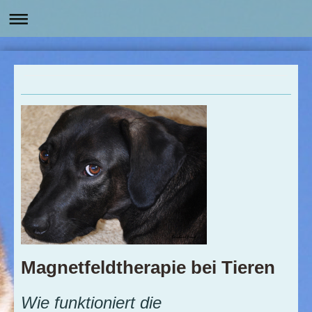
Magnetfeldtherapie bei Tieren
Wie funktioniert die